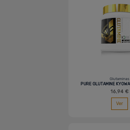
Glutaminas
PURE GLUTAMINE KYOWA
IOGENIX
16,94 €
Ver