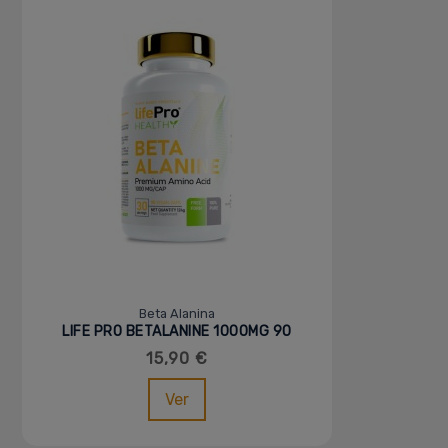
Beta Alanina
LIFE PRO BETALANINE 1000MG 90
VCAPS
15,90 €
Ver