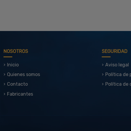
NOSOTROS
SEGURIDAD
Inicio
Aviso legal
Quienes somos
Política de
Contacto
Política de 
Fabricantes