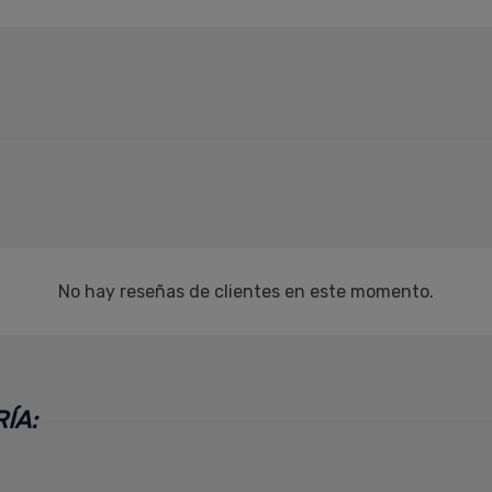
No hay reseñas de clientes en este momento.
ÍA: