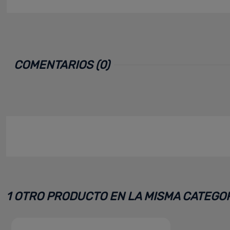
COMENTARIOS (0)
1 OTRO PRODUCTO EN LA MISMA CATEGOR