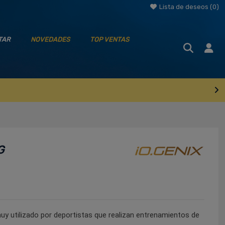
Lista de deseos (
0
)
TAR
NOVEDADES
TOP VENTAS
G
y utilizado por deportistas que realizan entrenamientos de