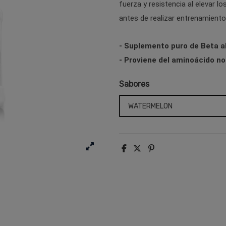
fuerza y resistencia al elevar lo
antes de realizar entrenamientos
- Suplemento puro de Beta a
- Proviene del aminoácido no
Sabores