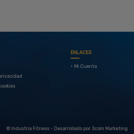
ENLACES
Mi Cuenta
 privacidad
cookies
© Industria Fitness - Desarrollado por
3com Marketing