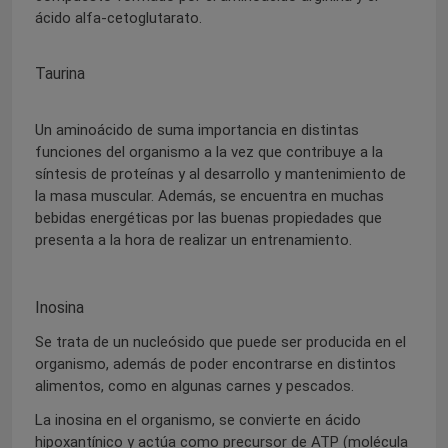
ácido alfa-cetoglutarato.
Taurina
Un aminoácido de suma importancia en distintas
funciones del organismo a la vez que contribuye a la
síntesis de proteínas y al desarrollo y mantenimiento de
la masa muscular. Además, se encuentra en muchas
bebidas energéticas por las buenas propiedades que
presenta a la hora de realizar un entrenamiento.
Inosina
Se trata de un nucleósido que puede ser producida en el
organismo, además de poder encontrarse en distintos
alimentos, como en algunas carnes y pescados.
La inosina en el organismo, se convierte en ácido
hipoxantínico y actúa como precursor de ATP (molécula