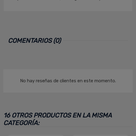
COMENTARIOS (0)
No hay reseñas de clientes en este momento.
16 OTROS PRODUCTOS EN LA MISMA
CATEGORÍA: