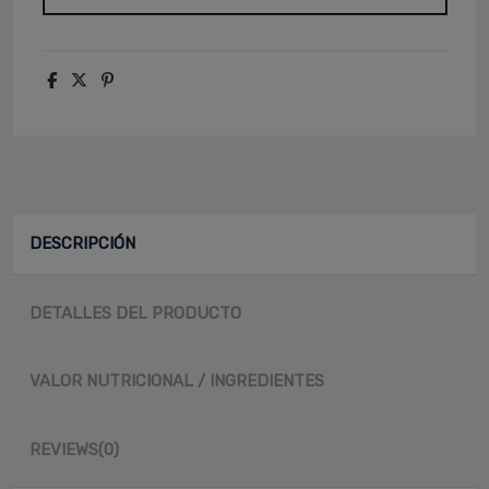
DESCRIPCIÓN
DETALLES DEL PRODUCTO
VALOR NUTRICIONAL / INGREDIENTES
REVIEWS
(0)