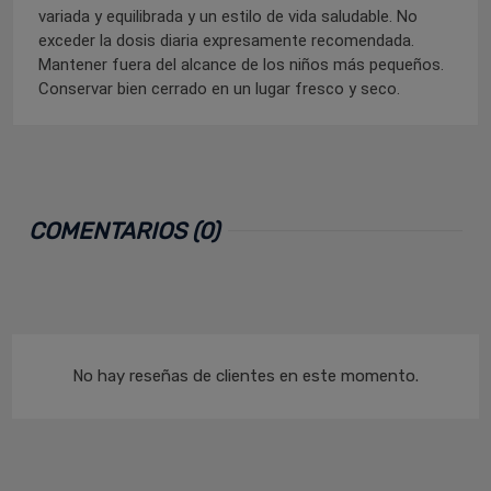
variada y equilibrada y un estilo de vida saludable. No
exceder la dosis diaria expresamente recomendada.
Mantener fuera del alcance de los niños más pequeños.
Conservar bien cerrado en un lugar fresco y seco.
COMENTARIOS (0)
No hay reseñas de clientes en este momento.