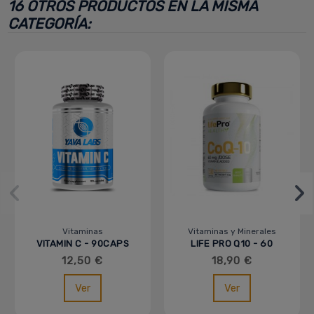
16 OTROS PRODUCTOS EN LA MISMA
CATEGORÍA:
Vitaminas
Vitaminas y Minerales
VITAMIN C - 90CAPS
LIFE PRO Q10 - 60
SOFTGEL
12,50 €
18,90 €
Ver
Ver