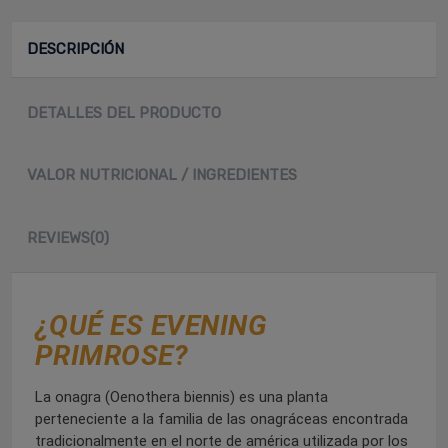
DESCRIPCIÓN
DETALLES DEL PRODUCTO
VALOR NUTRICIONAL / INGREDIENTES
REVIEWS
(0)
¿QUÉ ES EVENING
PRIMROSE?
La onagra (Oenothera biennis) es una planta
perteneciente a la familia de las onagráceas encontrada
tradicionalmente en el norte de américa utilizada por los