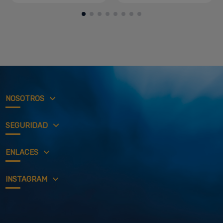
NOSOTROS
SEGURIDAD
ENLACES
INSTAGRAM