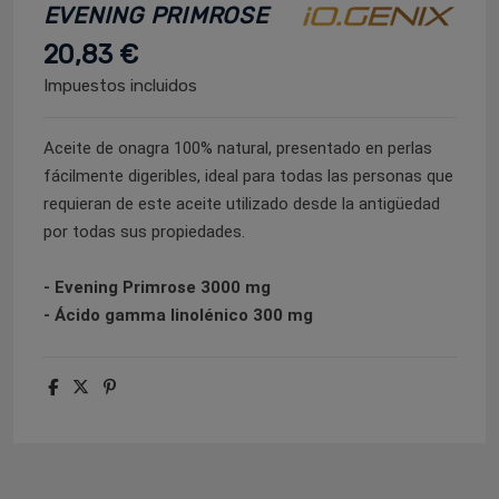
EVENING PRIMROSE
20,83 €
Impuestos incluidos
Aceite de onagra 100% natural, presentado en perlas
fácilmente digeribles, ideal para todas las personas que
requieran de este aceite utilizado desde la antigüedad
por todas sus propiedades.
- Evening Primrose 3000 mg
- Ácido gamma linolénico 300 mg