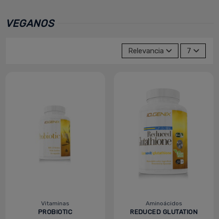
VEGANOS
Relevancia
7
Vitaminas
Aminoácidos
PROBIOTIC
REDUCED GLUTATION