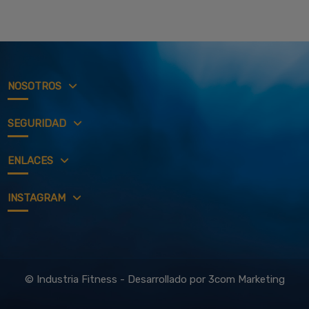
NOSOTROS
SEGURIDAD
ENLACES
INSTAGRAM
© Industria Fitness - Desarrollado por
3com Marketing