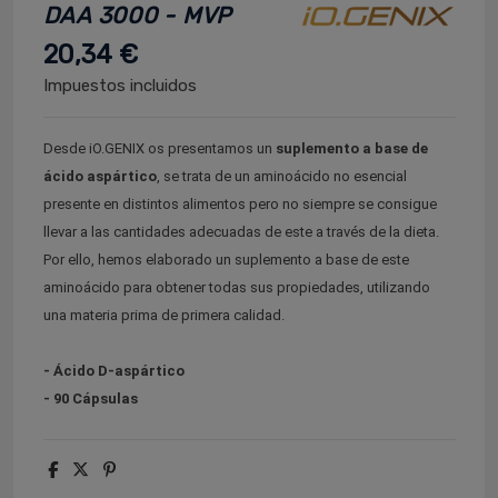
DAA 3000 - MVP
20,34 €
Impuestos incluidos
Desde iO.GENIX os presentamos un
suplemento a base de
ácido aspártico
, se trata de un aminoácido no esencial
presente en distintos alimentos pero no siempre se consigue
llevar a las cantidades adecuadas de este a través de la dieta.
Por ello, hemos elaborado un suplemento a base de este
aminoácido para obtener todas sus propiedades, utilizando
una materia prima de primera calidad.
- Ácido D-aspártico
- 90 Cápsulas