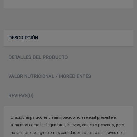
DESCRIPCIÓN
DETALLES DEL PRODUCTO
VALOR NUTRICIONAL / INGREDIENTES
REVIEWS
(0)
El ácido aspártico es un aminoácido no esencial presente en
alimentos como las legumbres, huevos, carnes o pescado, pero
no siempre se ingiere en las cantidades adecuadas a través de la