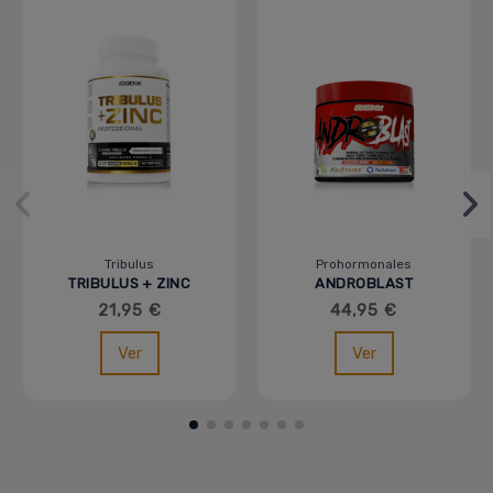
Tribulus
Prohormonales
TRIBULUS + ZINC
ANDROBLAST
21,95 €
44,95 €
Ver
Ver