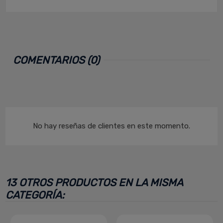
COMENTARIOS (0)
No hay reseñas de clientes en este momento.
13 OTROS PRODUCTOS EN LA MISMA
CATEGORÍA: