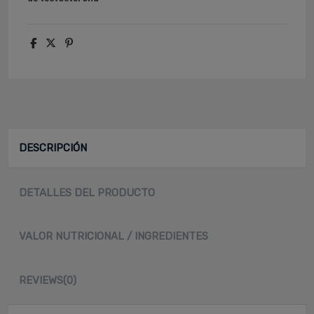
DESCRIPCIÓN
DETALLES DEL PRODUCTO
VALOR NUTRICIONAL / INGREDIENTES
REVIEWS
(0)