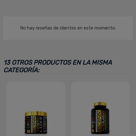
No hay reseñas de clientes en este momento.
13 OTROS PRODUCTOS EN LA MISMA
CATEGORÍA: