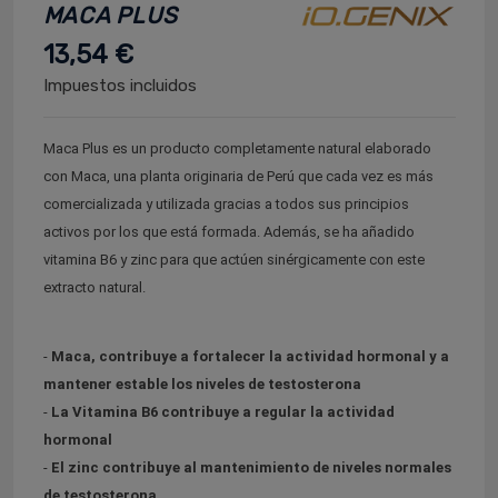
MACA PLUS
13,54 €
Impuestos incluidos
Maca Plus es un producto completamente natural elaborado
con Maca, una planta originaria de Perú que cada vez es más
comercializada y utilizada gracias a todos sus principios
activos por los que está formada. Además, se ha añadido
vitamina B6 y zinc para que actúen sinérgicamente con este
extracto natural.
-
Maca, contribuye a fortalecer la actividad hormonal y a
mantener estable los niveles de testosterona
-
La Vitamina B6 contribuye a regular la actividad
hormonal
-
El zinc contribuye al mantenimiento de niveles normales
de testosterona