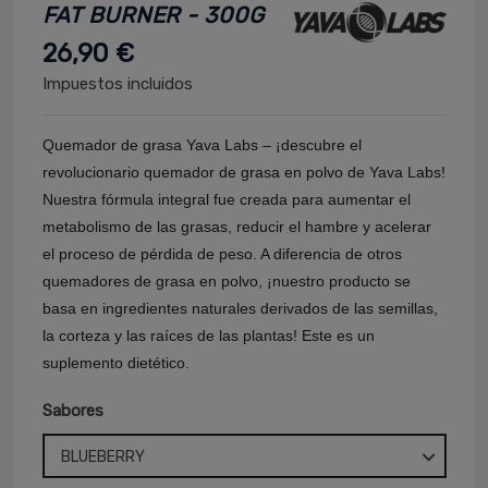
FAT BURNER - 300G
26,90 €
Impuestos incluidos
Quemador de grasa Yava Labs – ¡descubre el
revolucionario quemador de grasa en polvo de Yava Labs!
Nuestra fórmula integral fue creada para aumentar el
metabolismo de las grasas, reducir el hambre y acelerar
el proceso de pérdida de peso. A diferencia de otros
quemadores de grasa en polvo, ¡nuestro producto se
basa en ingredientes naturales derivados de las semillas,
la corteza y las raíces de las plantas! Este es un
suplemento dietético.
Sabores