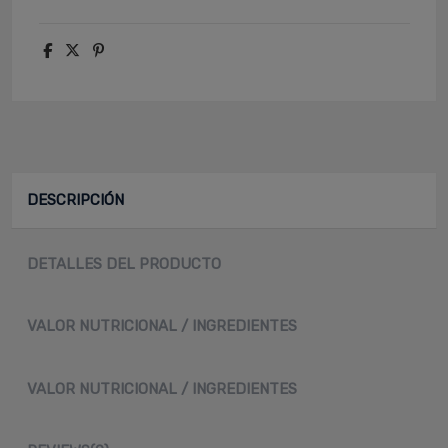
DESCRIPCIÓN
DETALLES DEL PRODUCTO
VALOR NUTRICIONAL / INGREDIENTES
VALOR NUTRICIONAL / INGREDIENTES