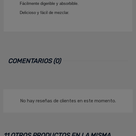
Fácilmente digerible y absorbible.
Delicioso y fácil de mezclar.
COMENTARIOS (0)
No hay reseñas de clientes en este momento.
11 OTROS PRODUCTOS EN LA MISMA