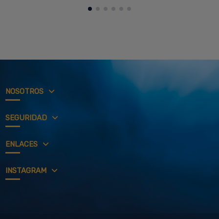
NOSOTROS
SEGURIDAD
ENLACES
INSTAGRAM