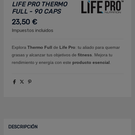
LIFE PRO THERMO
FULL - 90 CAPS
23,50 €
Impuestos incluidos
Explora
Thermo Full
de
Life Pro
: tu aliado para quemar
grasas y alcanzar tus objetivos de
fitness
. Mejora tu
rendimiento y energía con este
producto esencial
.
DESCRIPCIÓN