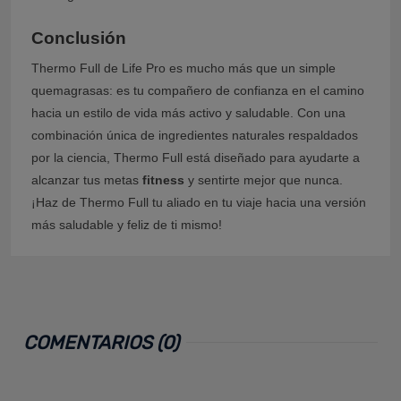
Conclusión
Thermo Full de Life Pro es mucho más que un simple
quemagrasas: es tu compañero de confianza en el camino
hacia un estilo de vida más activo y saludable. Con una
combinación única de ingredientes naturales respaldados
por la ciencia, Thermo Full está diseñado para ayudarte a
alcanzar tus metas
fitness
y sentirte mejor que nunca.
¡Haz de Thermo Full tu aliado en tu viaje hacia una versión
más saludable y feliz de ti mismo!
COMENTARIOS (0)