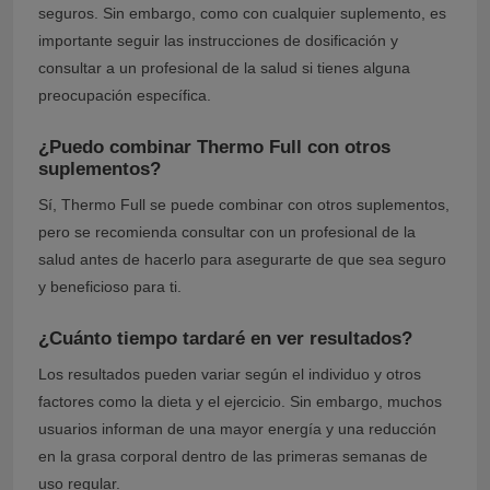
seguros. Sin embargo, como con cualquier suplemento, es
importante seguir las instrucciones de dosificación y
consultar a un profesional de la salud si tienes alguna
preocupación específica.
¿Puedo combinar Thermo Full con otros
suplementos?
Sí, Thermo Full se puede combinar con otros suplementos,
pero se recomienda consultar con un profesional de la
salud antes de hacerlo para asegurarte de que sea seguro
y beneficioso para ti.
¿Cuánto tiempo tardaré en ver resultados?
Los resultados pueden variar según el individuo y otros
factores como la dieta y el ejercicio. Sin embargo, muchos
usuarios informan de una mayor energía y una reducción
en la grasa corporal dentro de las primeras semanas de
uso regular.