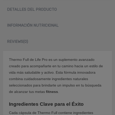
DETALLES DEL PRODUCTO
INFORMACIÓN NUTRICIONAL
REVIEWS
(0)
Thermo Full de Life Pro es un suplemento avanzado
creado para acompañarte en tu camino hacia un estilo de
vida más saludable y activo. Esta fórmula innovadora
combina cuidadosamente ingredientes naturales
seleccionados para brindarte un impulso en tu búsqueda
de alcanzar tus metas
fitness
.
Ingredientes Clave para el Éxito
Cada cápsula de Thermo Full contiene ingredientes