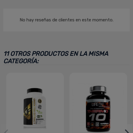
No hay reseñas de clientes en este momento.
11 OTROS PRODUCTOS EN LA MISMA
CATEGORÍA: